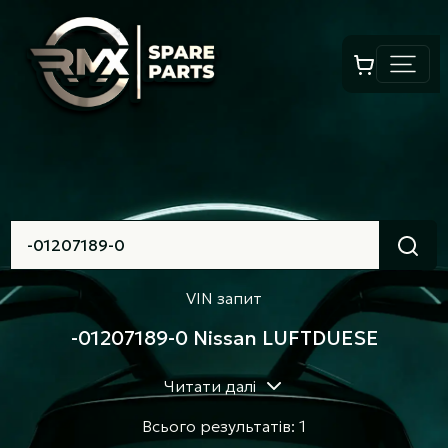
VIN запит
-01207189-0 Nissan LUFTDUESE
Читати далі
Всього результатів: 1