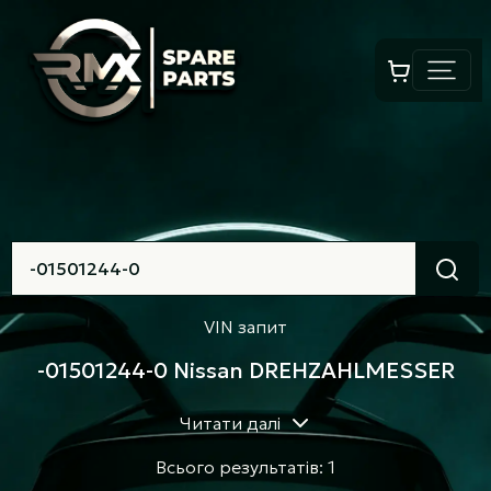
VIN запит
-01501244-0 Nissan DREHZAHLMESSER
Читати далі
Всього результатів: 1